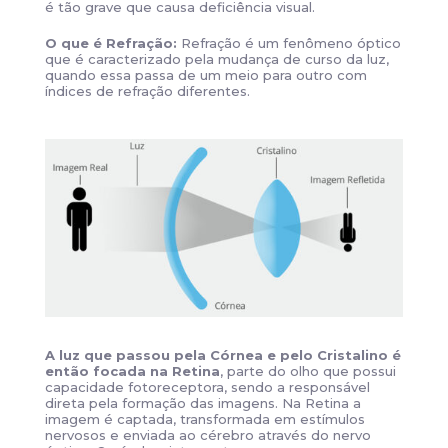
é tão grave que causa deficiência visual.
O que é Refração:
Refração é um fenômeno óptico
que é caracterizado pela mudança de curso da luz,
quando essa passa de um meio para outro com
índices de refração diferentes.
A luz que passou pela Córnea e pelo Cristalino é
então focada na Retina
, parte do olho que possui
capacidade fotoreceptora, sendo a responsável
direta pela formação das imagens. Na Retina a
imagem é captada, transformada em estímulos
nervosos e enviada ao cérebro através do nervo