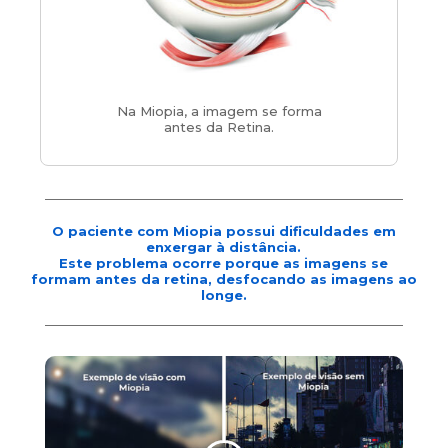
Na Miopia, a imagem se forma
antes da Retina.
O paciente com Miopia possui dificuldades em
enxergar à distância.
Este problema ocorre porque as imagens se
formam antes da retina, desfocando as imagens ao
longe.