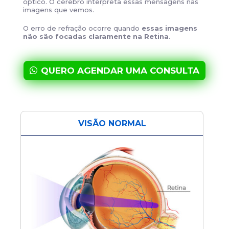
óptico. O cérebro interpreta essas mensagens nas
imagens que vemos.
O erro de refração ocorre quando
essas imagens
não são focadas claramente na Retina
.
QUERO AGENDAR UMA CONSULTA
VISÃO NORMAL