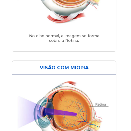
No olho normal, a imagem se forma
sobre a Retina.
VISÃO COM MIOPIA